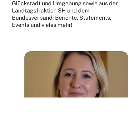
Glückstadt und Umgebung sowie aus der
Landtagsfraktion SH und dem
Bundesverband: Berichte, Statements,
Events und vieles mehr!
FDP SH: