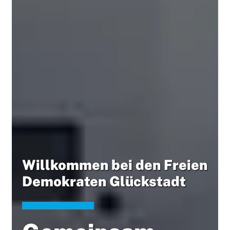
Willkommen bei den Freien
Demokraten Glückstadt